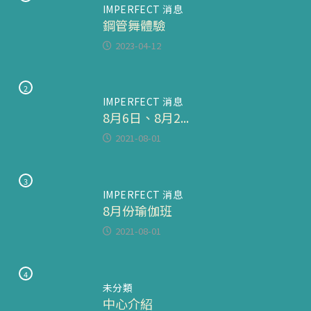
IMPERFECT 消息
鋼管舞體驗
2023-04-12
2
IMPERFECT 消息
8月6日、8月2...
2021-08-01
3
IMPERFECT 消息
8月份瑜伽班
2021-08-01
4
未分類
中心介紹