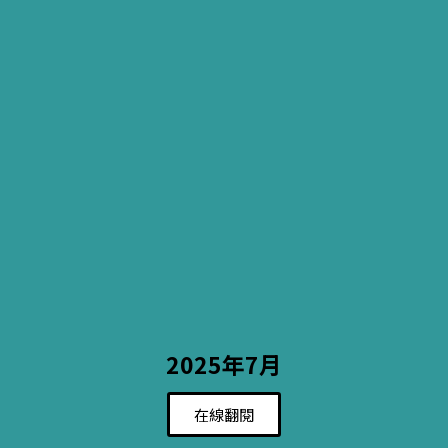
2025年7月
在線翻閱