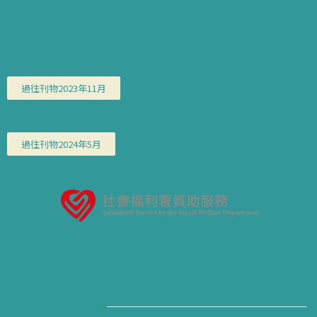
過往刊物2023年11月
過往刊物2024年5月
聯絡我們