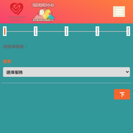
請選擇服務：
服務
下