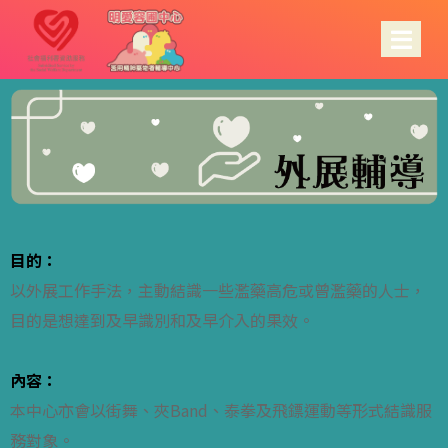
目的：
以外展工作手法，主動結識一些濫藥高危或曾濫藥的人士，
目的是想達到及早識別和及早介入的果效。
內容：
本中心亦會以街舞、夾Band、泰拳及飛鏢運動等形式結識服
務對象。