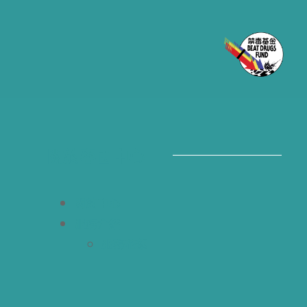
關於容圃中心
關於中心
服務介紹
服務花絮