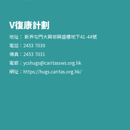
V
復康計劃
地址： 新界屯門大興邨興盛樓地下41-44號
電話：2453 7030
傳真：2453 7031
電郵：ycshugs@caritassws.org.hk
網址：https://hugs.caritas.org.hk/