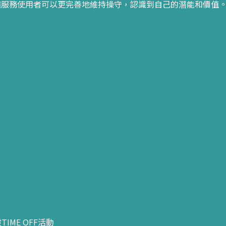
動，讓服務使用者可以更完善地維持操守，認識到自己的潛能和價值
ME OFF活動