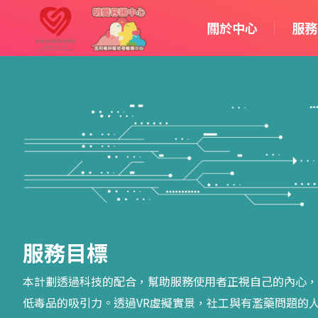
關於中心
服務
服務目標
本計劃透過科技的配合，幫助服務使用者正視自己的內心，對抗心
低毒品的吸引力。透過VR虛擬實景，社工與有濫藥問題的